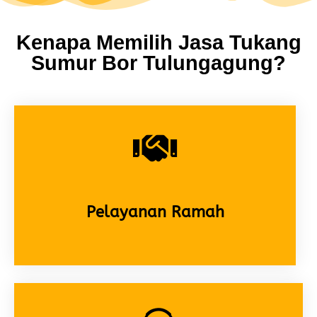
Kenapa Memilih Jasa Tukang
Sumur Bor Tulungagung?
Pelayanan Ramah