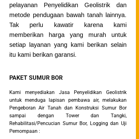
pelayanan Penyelidikan Geolistrik dan
metode pendugaan bawah tanah lainnya.
Tak perlu kawatir karena kami
memberikan harga yang murah untuk
setiap layanan yang kami berikan selain
itu kami berikan garansi.
PAKET SUMUR BOR
Kami menyediakan Jasa Penyelidikan Geolistrik
untuk menduga lapisan pembawa air, melakukan
Pengeboran Air Tanah dan Konstruksi Sumur Bor
sampai dengan Tower dan Tangki,
Rehabilitasi/Pencucian Sumur Bor, Logging dan Uji
Pemompaan :