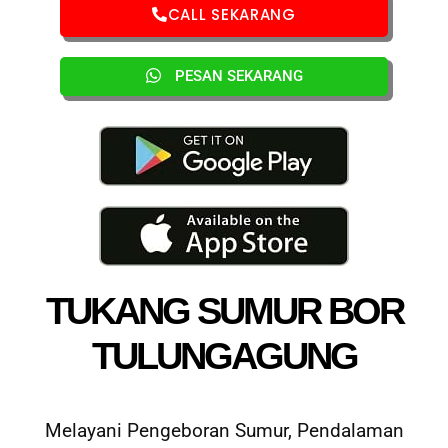
CALL SEKARANG
PESAN SEKARANG
TUKANG SUMUR BOR
TULUNGAGUNG
Melayani Pengeboran Sumur, Pendalaman