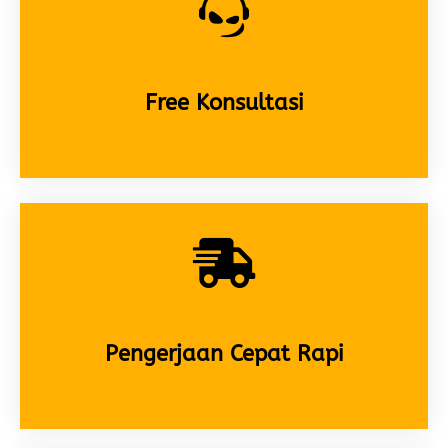
Free Konsultasi
Pengerjaan Cepat Rapi