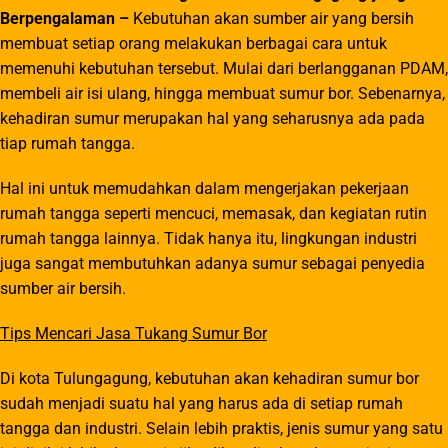
Berpengalaman –
Kebutuhan akan sumber air yang bersih
membuat setiap orang melakukan berbagai cara untuk
memenuhi kebutuhan tersebut. Mulai dari berlangganan PDAM,
membeli air isi ulang, hingga membuat sumur bor. Sebenarnya,
kehadiran sumur merupakan hal yang seharusnya ada pada
tiap rumah tangga.
Hal ini untuk memudahkan dalam mengerjakan pekerjaan
rumah tangga seperti mencuci, memasak, dan kegiatan rutin
rumah tangga lainnya. Tidak hanya itu, lingkungan industri
juga sangat membutuhkan adanya sumur sebagai penyedia
sumber air bersih.
Tips Mencari Jasa Tukang Sumur Bor
Di kota Tulungagung, kebutuhan akan kehadiran sumur bor
sudah menjadi suatu hal yang harus ada di setiap rumah
tangga dan industri. Selain lebih praktis, jenis sumur yang satu