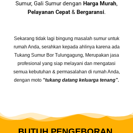
Sumur, Gali Sumur dengan
Harga Murah
,
Pelayanan Cepat
&
Bergaransi
.
Sekarang tidak lagi bingung masalah sumur untuk
rumah Anda, serahkan kepada ahlinya karena ada
Tukang Sumur Bor Tulungagung, Merupakan jasa
profesional yang siap melayani dan mengatasi
semua kebutuhan & permasalahan di rumah Anda,
dengan moto
“tukang datang keluarga tenang”.
BUTUH PENGEBORAN,