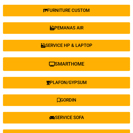
FURNITURE CUSTOM
PEMANAS AIR
SERVICE HP & LAPTOP
SMARTHOME
PLAFON/GYPSUM
GORDIN
SERVICE SOFA