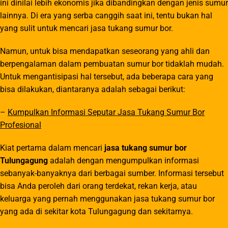
ini dinilai lebih ekonomis jika dibandingkan dengan jenis sumur
lainnya. Di era yang serba canggih saat ini, tentu bukan hal
yang sulit untuk mencari jasa tukang sumur bor.
Namun, untuk bisa mendapatkan seseorang yang ahli dan
berpengalaman dalam pembuatan sumur bor tidaklah mudah.
Untuk mengantisipasi hal tersebut, ada beberapa cara yang
bisa dilakukan, diantaranya adalah sebagai berikut:
–
Kumpulkan Informasi Seputar Jasa Tukang Sumur Bor
Profesional
Kiat pertama dalam mencari
jasa tukang sumur bor
Tulungagung
adalah dengan mengumpulkan informasi
sebanyak-banyaknya dari berbagai sumber. Informasi tersebut
bisa Anda peroleh dari orang terdekat, rekan kerja, atau
keluarga yang pernah menggunakan jasa tukang sumur bor
yang ada di sekitar kota Tulungagung dan sekitarnya.