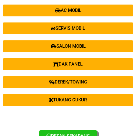
AC MOBIL
SERVIS MOBIL
SALON MOBIL
DAK PANEL
DEREK/TOWING
TUKANG CUKUR