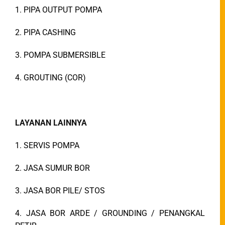
1. PIPA OUTPUT POMPA
2. PIPA CASHING
3. POMPA SUBMERSIBLE
4. GROUTING (COR)
LAYANAN LAINNYA
1. SERVIS POMPA
2. JASA SUMUR BOR
3. JASA BOR PILE/ STOS
4. JASA BOR ARDE / GROUNDING / PENANGKAL