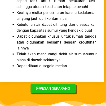
septic tank untuk rumah berukuran kecil
sehingga aturan kesehatan tetap terpenuhi
Kecilnya resiko pencemaran karena kedalaman
air yang jauh dari kontaminasi
Kebutuhan air dapat dihitung dan disesuaikan
dengan kapasitas sumur yang hendak dibuat
Dapat digunakan khusus untuk rumah tangga
atau digunakan bersama dengan kebutuhan
lainnya
Tidak akan mengurangi debit air sumur-sumur
biasa di daerah sekitarnya
Dapat dibuat di segala medan
PESAN SEKARANG