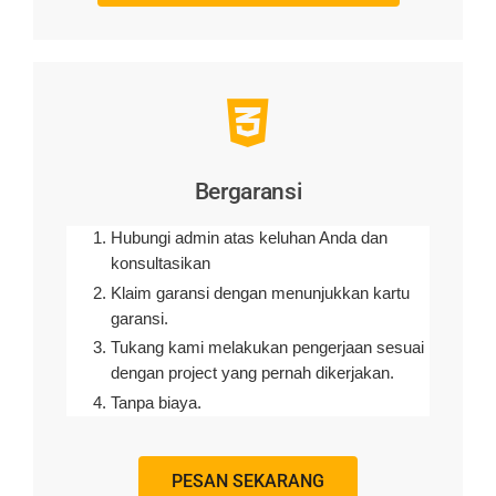
Bergaransi
Hubungi admin atas keluhan Anda dan
konsultasikan
Klaim garansi dengan menunjukkan kartu
garansi.
Tukang kami melakukan pengerjaan sesuai
dengan project yang pernah dikerjakan.
Tanpa biaya.
PESAN SEKARANG