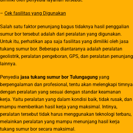
–
Cek fasilitas yang Digunakan
Salah satu faktor penunjang bagus tidaknya hasil penggalian
sumur bor tersebut adalah dari peralatan yang digunakan.
Untuk itu, perhatikan apa saja fasilitas yang dimiliki oleh jasa
tukang sumur bor. Beberapa diantaranya adalah peralatan
geolistrik, peralatan pengeboran, GPS, dan peralatan penunjang
lainnya.
Penyedia
jasa tukang sumur bor Tulungagung
yang
berpengalaman dan profesional, tentu akan melengkapi timnya
dengan peralatan yang sesuai dengan standar keamanan
kerja. Yaitu peralatan yang dalam kondisi baik, tidak rusak, dan
mampu memberikan hasil kerja yang maksimal. Intinya,
peralatan tersebut tidak harus menggunakan teknologi terbaru,
melainkan peralatan yang mampu menunjang hasil kerja
tukang sumur bor secara maksimal.