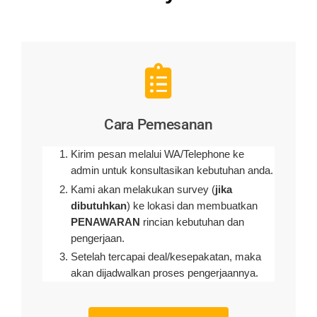
Cara Pemesanan
Kirim pesan melalui WA/Telephone ke
admin untuk konsultasikan kebutuhan anda.
Kami akan melakukan survey (
jika
dibutuhkan
) ke lokasi dan membuatkan
PENAWARAN
rincian kebutuhan dan
pengerjaan
.
Setelah tercapai deal/kesepakatan, maka
akan dijadwalkan proses pengerjaannya.