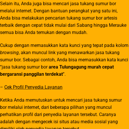
Selain itu, Anda juga bisa mencari jasa tukang sumur bor
melalui internet. Dengan bantuan perangkat yang satu ini,
Anda bisa melakukan pencarian tukang sumur bor artesis
terbaik dengan cepat tidak mulai dari Sabang hingga Merauke
semua bisa Anda temukan dengan mudah.
Cukup dengan memasukkan kata kunci yang tepat pada kolom
browsing
, akan muncul link yang menawarkan jasa tukang
sumur bor. Sebagai contoh, Anda bisa memasukkan kata kunci
“jasa tukang sumur bor
area Tulungagung murah cepat
bergaransi panggilan terdekat
”.
–
Cek Profil Penyedia Layanan
Ketika Anda memutuskan untuk mencari jasa tukang sumur
bor melalui internet, dari beberapa pilihan yang muncul
perhatikan profil dari penyedia layanan tersebut. Caranya
adalah dengan mengecek isi situs atau media sosial yang
dimiliki oleh penyedia layanan tersebut.