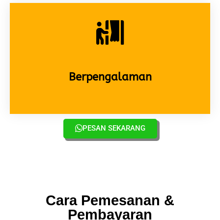
Berpengalaman
PESAN SEKARANG
Cara Pemesanan &
Pembayaran