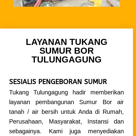
LAYANAN TUKANG
SUMUR BOR
TULUNGAGUNG
SESIALIS PENGEBORAN SUMUR
Tukang Tulungagung hadir memberikan
layanan pembangunan Sumur Bor air
tanah / air bersih untuk Anda di Rumah,
Perusahaan, Masyarakat, Instansi dan
sebagainya.
Kami juga menyediakan