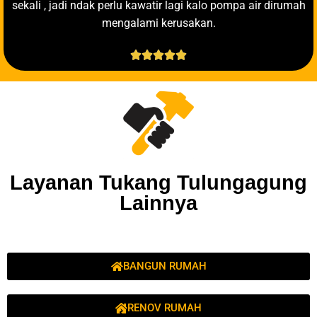
sekali , jadi ndak perlu kawatir lagi kalo pompa air dirumah
mengalami kerusakan.





Layanan Tukang Tulungagung
Lainnya
BANGUN RUMAH
RENOV RUMAH