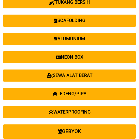
TUKANG BERSIH
SCAFOLDING
ALUMUNIUM
NEON BOX
SEWA ALAT BERAT
LEDENG/PIPA
WATERPROOFING
GEBYOK