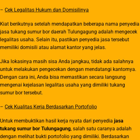
–
Cek Legalitas Hukum dan Domisilinya
Kiat berikutnya setelah mendapatkan beberapa nama penyedia
jasa tukang sumur bor daerah Tulungagung adalah mengecek
legalitas usaha. Selain itu, pastikan penyedia jasa tersebut
memiliki domisili atau alamat kantor yang jelas.
Jika lokasinya masih sisa Anda jangkau, tidak ada salahnya
untuk melakukan pengecekan dengan mendatangi kantornya.
Dengan cara ini, Anda bisa memastikan secara langsung
mengenai kejelasan legalitas usaha yang dimiliki tukang
sumur bor tersebut.
–
Cek Kualitas Kerja Berdasarkan Portofolio
Untuk membuktikan hasil kerja nyata dari penyedia
jasa
tukang sumur bor Tulungagung
, salah satu caranya adalah
dengan melihat bukti portofolio yang dimiliki. Berdasarkan