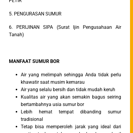
PETIR
5. PENGURASAN SUMUR
6. PERIJINAN SIPA (Surat Ijin Pengusahaan Air
Tanah)
MANFAAT SUMUR BOR
Air yang melimpah sehingga Anda tidak perlu
khawatir saat musim kemarau
Air yang selalu bersih dan tidak mudah keruh
Kualitas air yang akan semakin bagus seiring
bertambahnya usia sumur bor
Lebih hemat tempat dibanding sumur
tradisional
Tetap bisa memperoleh jarak yang ideal dari