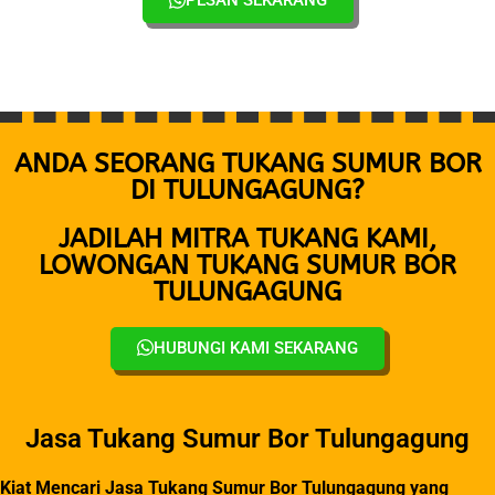
PESAN SEKARANG
ANDA SEORANG TUKANG SUMUR BOR
DI TULUNGAGUNG?
JADILAH MITRA TUKANG KAMI,
LOWONGAN TUKANG SUMUR BOR
TULUNGAGUNG
HUBUNGI KAMI SEKARANG
Jasa Tukang Sumur Bor Tulungagung
Kiat Mencari Jasa Tukang Sumur Bor Tulungagung yang