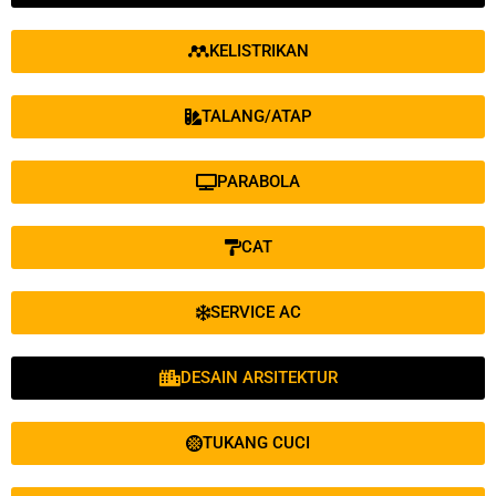
KELISTRIKAN
TALANG/ATAP
PARABOLA
CAT
SERVICE AC
DESAIN ARSITEKTUR
TUKANG CUCI