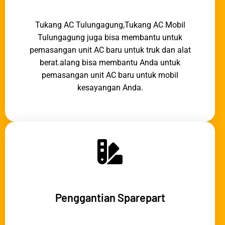
Tukang AC Tulungagung,Tukang AC Mobil
Tulungagung juga bisa membantu untuk
pemasangan unit AC baru untuk truk dan alat
berat.alang bisa membantu Anda untuk
pemasangan unit AC baru untuk mobil
kesayangan Anda.
Penggantian Sparepart