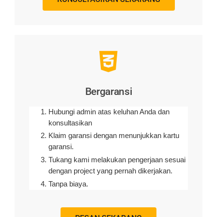
Bergaransi
Hubungi admin atas keluhan Anda dan
konsultasikan
Klaim garansi dengan menunjukkan kartu
garansi.
Tukang kami melakukan pengerjaan sesuai
dengan project yang pernah dikerjakan.
Tanpa biaya.