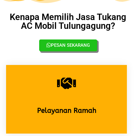
Kenapa Memilih Jasa Tukang
AC Mobil Tulungagung?
PESAN SEKARANG
Pelayanan Ramah