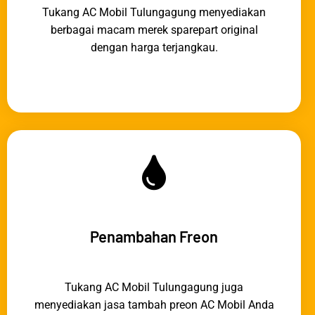
Tukang AC Mobil Tulungagung menyediakan
berbagai macam merek sparepart original
dengan harga terjangkau.
Penambahan Freon
Tukang AC Mobil Tulungagung juga
menyediakan jasa tambah preon AC Mobil Anda