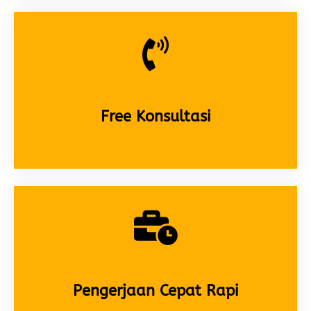
Free Konsultasi
Pengerjaan Cepat Rapi