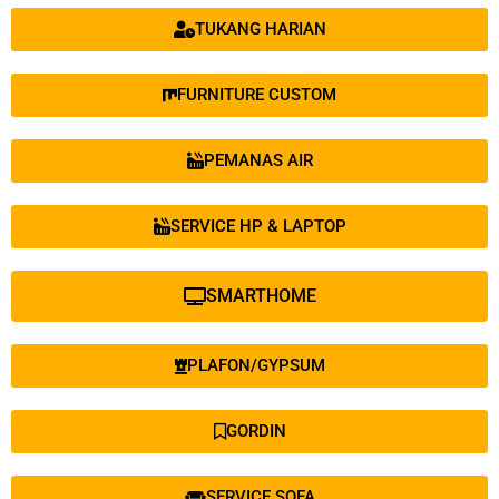
TUKANG HARIAN
FURNITURE CUSTOM
PEMANAS AIR
SERVICE HP & LAPTOP
SMARTHOME
PLAFON/GYPSUM
GORDIN
SERVICE SOFA