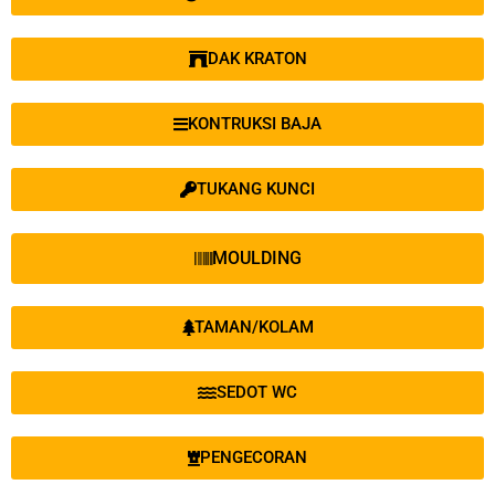
DAK KRATON
KONTRUKSI BAJA
TUKANG KUNCI
MOULDING
TAMAN/KOLAM
SEDOT WC
PENGECORAN