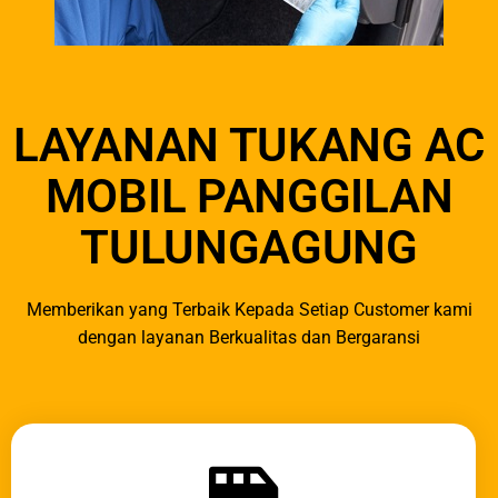
LAYANAN TUKANG AC
MOBIL PANGGILAN
TULUNGAGUNG
Memberikan yang Terbaik Kepada Setiap Customer kami
dengan layanan Berkualitas dan Bergaransi