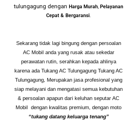
tulungagung dengan
Harga Murah
,
Pelayanan
Cepat
&
Bergaransi
.
Sekarang tidak lagi bingung dengan persoalan
AC Mobil anda yang rusak atau sekedar
perawatan rutin, serahkan kepada ahlinya
karena ada Tukang AC Tulungagung Tukang AC
Tulungagung, Merupakan jasa profesional yang
siap melayani dan mengatasi semua kebutuhan
& persoalan apapun dari keluhan seputar AC
Mobil dengan kwalitas premium, dengan moto
“tukang datang keluarga tenang”