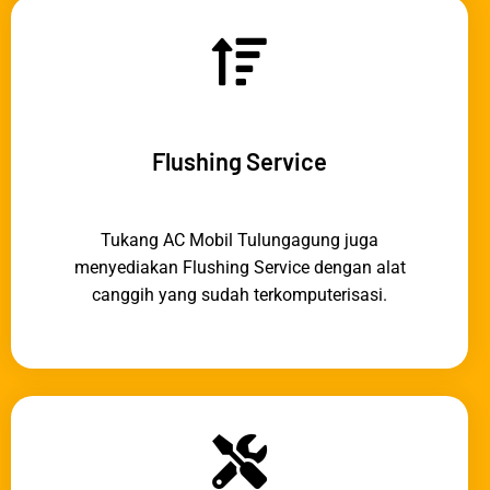
Flushing Service
Tukang AC Mobil Tulungagung juga
menyediakan Flushing Service dengan alat
canggih yang sudah terkomputerisasi.