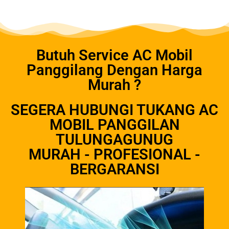
Butuh Service AC Mobil
Panggilang Dengan Harga
Murah ?
SEGERA HUBUNGI TUKANG AC
MOBIL PANGGILAN
TULUNGAGUNUG
MURAH - PROFESIONAL -
BERGARANSI