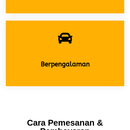
Berpengalaman
Cara Pemesanan &