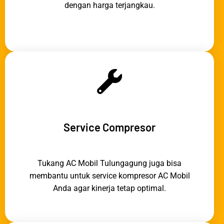
dengan harga terjangkau.
Service Compresor
Tukang AC Mobil Tulungagung juga bisa
membantu untuk service kompresor AC Mobil
Anda agar kinerja tetap optimal.