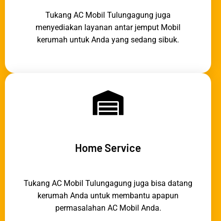
Tukang AC Mobil Tulungagung juga
menyediakan layanan antar jemput Mobil
kerumah untuk Anda yang sedang sibuk.
Home Service
Tukang AC Mobil Tulungagung juga bisa datang
kerumah Anda untuk membantu apapun
permasalahan AC Mobil Anda.