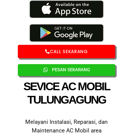
CALL SEKARANG
PESAN SEKARANG
SEVICE AC MOBIL
TULUNGAGUNG
Melayani Instalasi, Reparasi, dan
Maintenance AC Mobil area