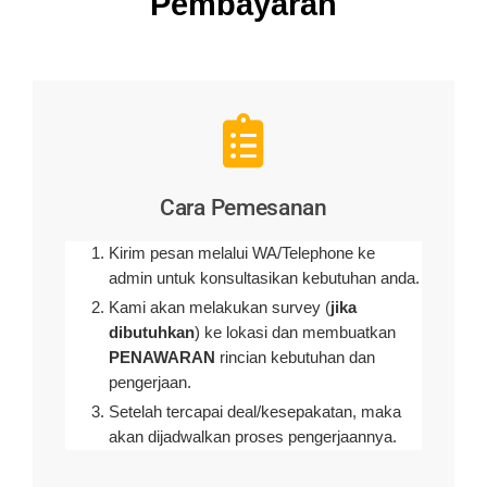
Pembayaran
Cara Pemesanan
Kirim pesan melalui WA/Telephone ke
admin untuk konsultasikan kebutuhan anda.
Kami akan melakukan survey (
jika
dibutuhkan
) ke lokasi dan membuatkan
PENAWARAN
rincian kebutuhan dan
pengerjaan
.
Setelah tercapai deal/kesepakatan, maka
akan dijadwalkan proses pengerjaannya.