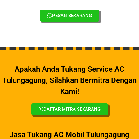
PESAN SEKARANG
Apakah Anda Tukang Service AC
Tulungagung, Silahkan Bermitra Dengan
Kami!
DAFTAR MITRA SEKARANG
Jasa Tukang AC Mobil Tulungagung