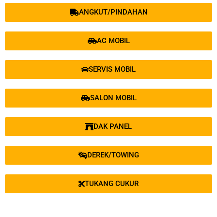
ANGKUT/PINDAHAN
AC MOBIL
SERVIS MOBIL
SALON MOBIL
DAK PANEL
DEREK/TOWING
TUKANG CUKUR