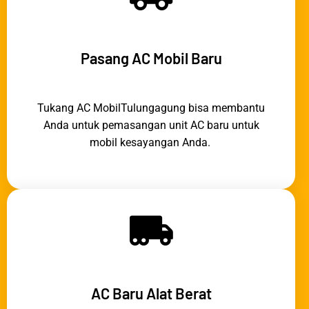
Pasang AC Mobil Baru
Tukang AC MobilTulungagung bisa membantu
Anda untuk pemasangan unit AC baru untuk
mobil kesayangan Anda.
AC Baru Alat Berat