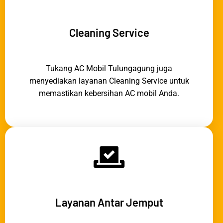
Cleaning Service
Tukang AC Mobil Tulungagung juga
menyediakan layanan Cleaning Service untuk
memastikan kebersihan AC mobil Anda.
Layanan Antar Jemput