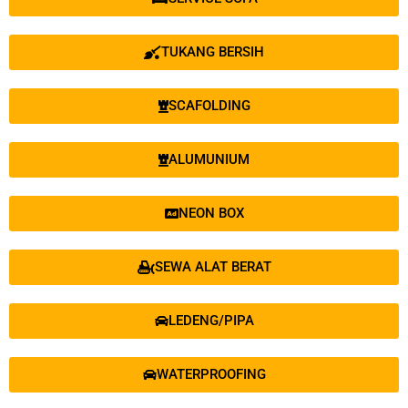
TUKANG BERSIH
SCAFOLDING
ALUMUNIUM
NEON BOX
SEWA ALAT BERAT
LEDENG/PIPA
WATERPROOFING