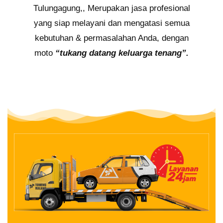
Tulungagung,, Merupakan jasa profesional
yang siap melayani dan mengatasi semua
kebutuhan & permasalahan Anda, dengan
moto
“tukang datang keluarga tenang”.