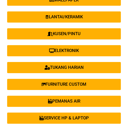
WALLPAPER
LANTAI/KERAMIK
KUSEN/PINTU
ELEKTRONIK
TUKANG HARIAN
FURNITURE CUSTOM
PEMANAS AIR
SERVICE HP & LAPTOP