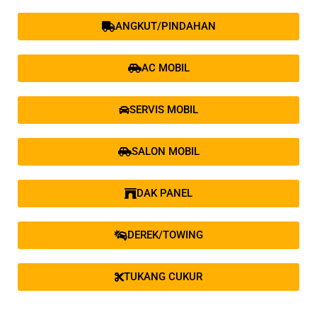
ANGKUT/PINDAHAN
AC MOBIL
SERVIS MOBIL
SALON MOBIL
DAK PANEL
DEREK/TOWING
TUKANG CUKUR