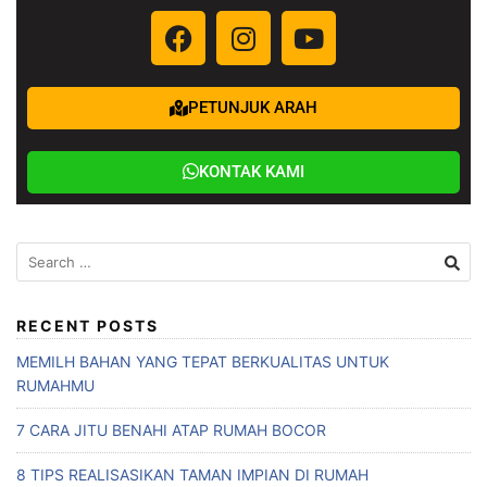
PETUNJUK ARAH
KONTAK KAMI
RECENT POSTS
MEMILH BAHAN YANG TEPAT BERKUALITAS UNTUK
RUMAHMU
7 CARA JITU BENAHI ATAP RUMAH BOCOR
8 TIPS REALISASIKAN TAMAN IMPIAN DI RUMAH