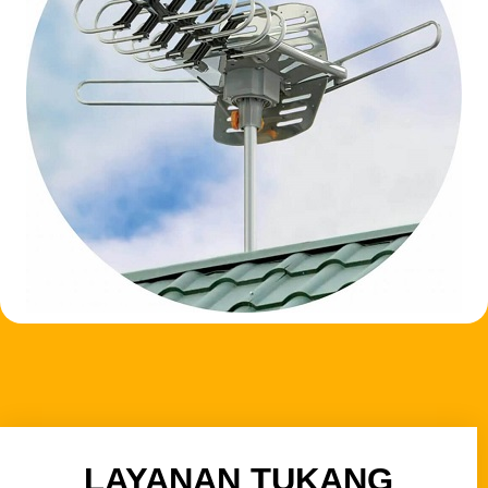
LAYANAN TUKANG