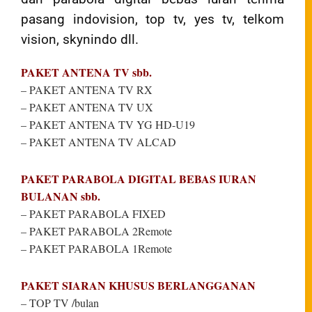
pasang indovision, top tv, yes tv, telkom
vision, skynindo dll.
PAKET ANTENA TV sbb.
– PAKET ANTENA TV RX
– PAKET ANTENA TV UX
– PAKET ANTENA TV YG HD-U19
– PAKET ANTENA TV ALCAD
PAKET PARABOLA DIGITAL BEBAS IURAN
BULANAN sbb.
– PAKET PARABOLA FIXED
– PAKET PARABOLA 2Remote
– PAKET PARABOLA 1Remote
PAKET SIARAN KHUSUS BERLANGGANAN
– TOP TV /bulan