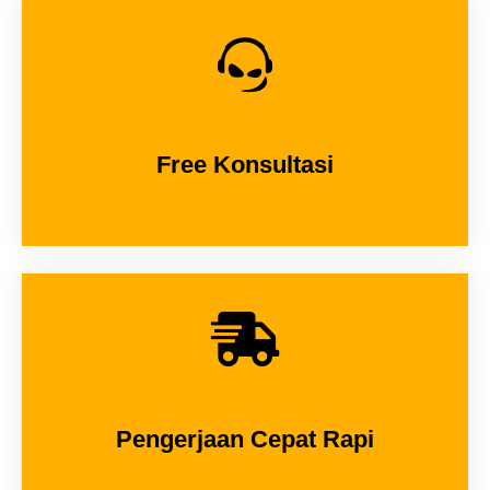
Free Konsultasi
Pengerjaan Cepat Rapi