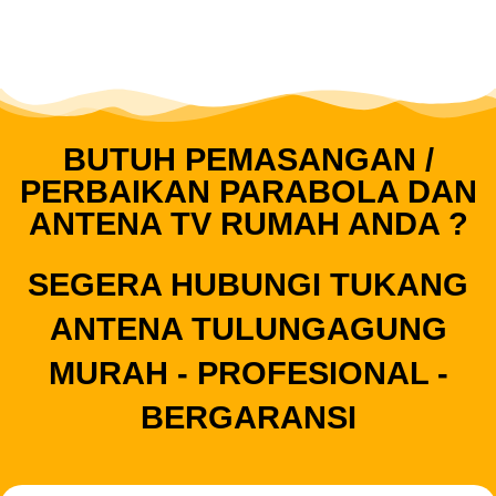
BUTUH PEMASANGAN /
PERBAIKAN PARABOLA DAN
ANTENA TV RUMAH ANDA ?
SEGERA HUBUNGI TUKANG
ANTENA TULUNGAGUNG
MURAH - PROFESIONAL -
BERGARANSI