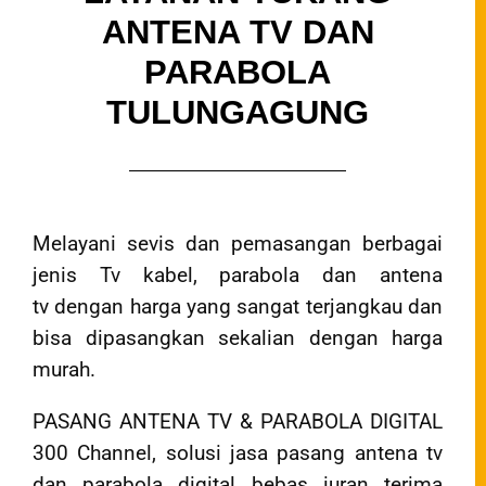
ANTENA TV DAN
PARABOLA
TULUNGAGUNG
Melayani sevis dan pemasangan berbagai
jenis Tv kabel, parabola dan antena
tv dengan harga yang sangat terjangkau dan
bisa dipasangkan sekalian dengan harga
murah.
PASANG ANTENA TV & PARABOLA DIGITAL
300 Channel, solusi jasa pasang antena tv
dan parabola digital bebas iuran terima