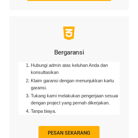
Bergaransi
Hubungi admin atas keluhan Anda dan
konsultasikan
Klaim garansi dengan menunjukkan kartu
garansi.
Tukang kami melakukan pengerjaan sesuai
dengan project yang pernah dikerjakan.
Tanpa biaya.
PESAN SEKARANG