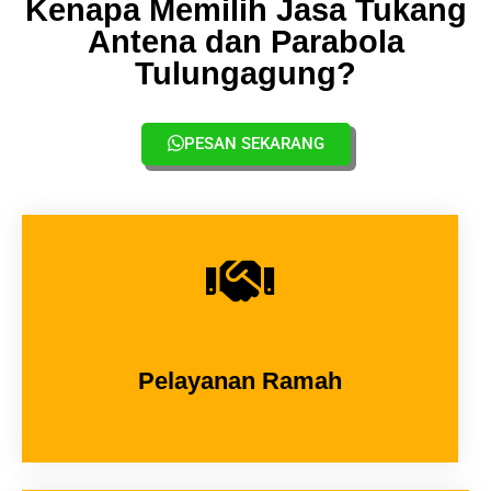
Kenapa Memilih Jasa Tukang
Antena dan Parabola
Tulungagung?
PESAN SEKARANG
Pelayanan Ramah