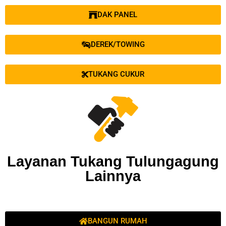
DAK PANEL
DEREK/TOWING
TUKANG CUKUR
Layanan Tukang Tulungagung
Lainnya
BANGUN RUMAH