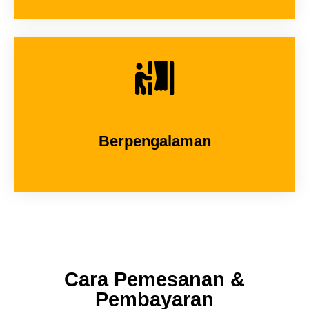
Berpengalaman
Cara Pemesanan &
Pembayaran