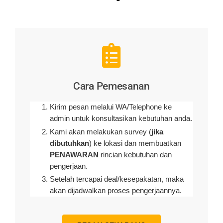
Cara Pemesanan
Kirim pesan melalui WA/Telephone ke
admin untuk konsultasikan kebutuhan anda.
Kami akan melakukan survey (
jika
dibutuhkan
) ke lokasi dan membuatkan
PENAWARAN
rincian kebutuhan dan
pengerjaan
.
Setelah tercapai deal/kesepakatan, maka
akan dijadwalkan proses pengerjaannya.