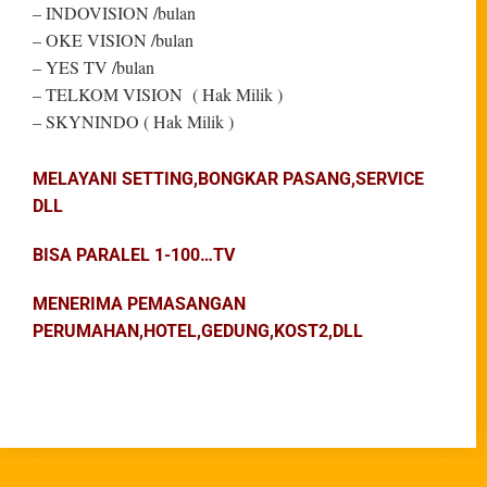
– INDOVISION /bulan
– OKE VISION /bulan
– YES TV /bulan
– TELKOM VISION ( Hak Milik )
– SKYNINDO ( Hak Milik )
MELAYANI SETTING,BONGKAR PASANG,SERVICE
DLL
BISA PARALEL 1-100…TV
MENERIMA PEMASANGAN
PERUMAHAN,HOTEL,GEDUNG,KOST2,DLL