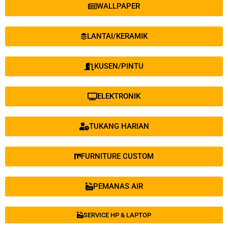
WALLPAPER
LANTAI/KERAMIK
KUSEN/PINTU
ELEKTRONIK
TUKANG HARIAN
FURNITURE CUSTOM
PEMANAS AIR
SERVICE HP & LAPTOP