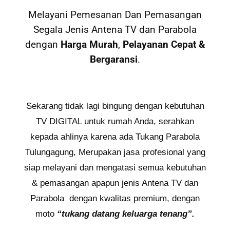
Melayani Pemesanan Dan Pemasangan
Segala Jenis Antena TV dan Parabola
dengan
Harga Murah
,
Pelayanan Cepat
&
Bergaransi
.
Sekarang tidak lagi bingung dengan kebutuhan
TV DIGITAL untuk rumah Anda, serahkan
kepada ahlinya karena ada Tukang Parabola
Tulungagung, Merupakan jasa profesional yang
siap melayani dan mengatasi semua kebutuhan
& pemasangan apapun jenis Antena TV dan
Parabola dengan kwalitas premium, dengan
moto
“tukang datang keluarga tenang”.