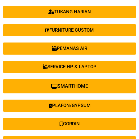
TUKANG HARIAN
FURNITURE CUSTOM
PEMANAS AIR
SERVICE HP & LAPTOP
SMARTHOME
PLAFON/GYPSUM
GORDIN