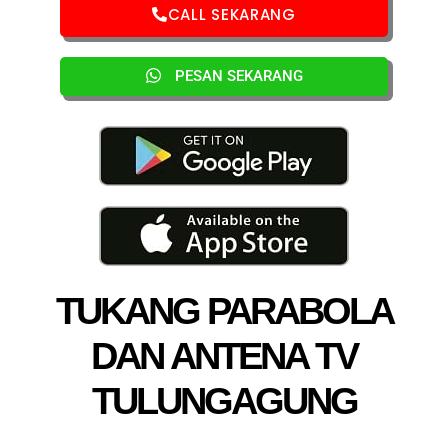
CALL SEKARANG
PESAN SEKARANG
TUKANG PARABOLA
DAN ANTENA TV
TULUNGAGUNG