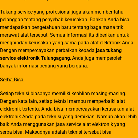
Tukang service yang profesional juga akan memberitahu
pelanggan tentang penyebab kerusakan. Bahkan Anda bisa
mendapatkan pengetahuan baru tentang bagaimana trik
merawat alat tersebut. Semua informasi itu diberikan untuk
menghindari kerusakan yang sama pada alat elektronik Anda.
Dengan mempercayakan perbaikan kepada
jasa tukang
service elektronik Tulungagung
, Anda juga memperoleh
banyak informasi penting yang berguna.
Serba Bisa
Setiap teknisi biasanya memiliki keahlian masing-masing.
Dengan kata lain, setiap teknisi mampu memperbaiki alat
elektronik tertentu. Anda bisa mempercayakan kerusakan alat
elektronik Anda pada teknisi yang demikian. Namun akan lebih
baik Anda menggunakan jasa service alat elektronik yang
serba bisa. Maksudnya adalah teknisi tersebut bisa