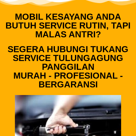
MOBIL KESAYANG ANDA
BUTUH SERVICE RUTIN, TAPI
MALAS ANTRI?
SEGERA HUBUNGI TUKANG
SERVICE TULUNGAGUNG
PANGGILAN
MURAH - PROFESIONAL -
BERGARANSI