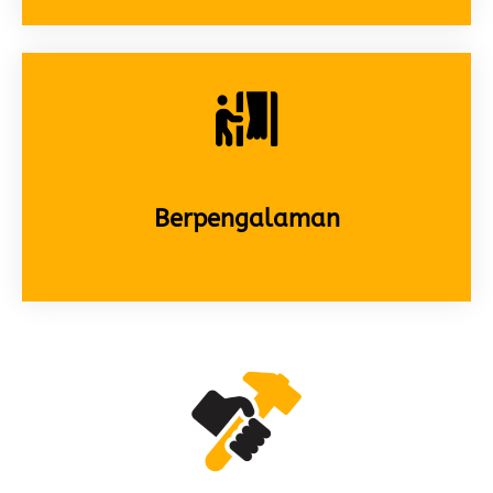
Berpengalaman