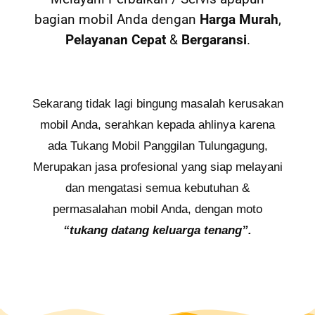
bagian mobil Anda dengan
Harga Murah
,
Pelayanan Cepat
&
Bergaransi
.
Sekarang tidak lagi bingung masalah kerusakan
mobil Anda, serahkan kepada ahlinya karena
ada Tukang Mobil Panggilan Tulungagung,
Merupakan jasa profesional yang siap melayani
dan mengatasi semua kebutuhan &
permasalahan mobil Anda, dengan moto
“tukang datang keluarga tenang”.