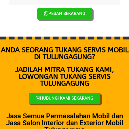
PESAN SEKARANG
ANDA SEORANG TUKANG SERVIS MOBIL
DI TULUNGAGUNG?
JADILAH MITRA TUKANG KAMI,
LOWONGAN TUKANG SERVIS
TULUNGAGUNG
HUBUNGI KAMI SEKARANG
Jasa Semua Permasalahan Mobil dan
Jasa Salon Interior dan Exterior Mobil