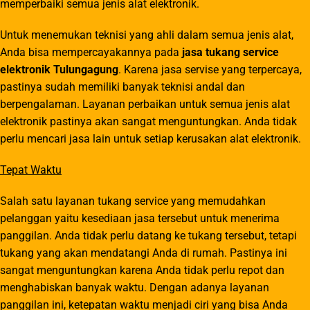
memperbaiki semua jenis alat elektronik.
Untuk menemukan teknisi yang ahli dalam semua jenis alat,
Anda bisa mempercayakannya pada
jasa tukang service
elektronik Tulungagung
. Karena jasa servise yang terpercaya,
pastinya sudah memiliki banyak teknisi andal dan
berpengalaman. Layanan perbaikan untuk semua jenis alat
elektronik pastinya akan sangat menguntungkan. Anda tidak
perlu mencari jasa lain untuk setiap kerusakan alat elektronik.
Tepat Waktu
Salah satu layanan tukang service yang memudahkan
pelanggan yaitu kesediaan jasa tersebut untuk menerima
panggilan. Anda tidak perlu datang ke tukang tersebut, tetapi
tukang yang akan mendatangi Anda di rumah. Pastinya ini
sangat menguntungkan karena Anda tidak perlu repot dan
menghabiskan banyak waktu. Dengan adanya layanan
panggilan ini, ketepatan waktu menjadi ciri yang bisa Anda