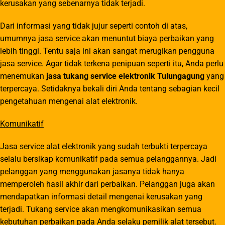
kerusakan yang sebenarnya tidak terjadi.
Dari informasi yang tidak jujur seperti contoh di atas,
umumnya jasa service akan menuntut biaya perbaikan yang
lebih tinggi. Tentu saja ini akan sangat merugikan pengguna
jasa service. Agar tidak terkena penipuan seperti itu, Anda perlu
menemukan
jasa tukang service elektronik Tulungagung
yang
terpercaya. Setidaknya bekali diri Anda tentang sebagian kecil
pengetahuan mengenai alat elektronik.
Komunikatif
Jasa service alat elektronik yang sudah terbukti terpercaya
selalu bersikap komunikatif pada semua pelanggannya. Jadi
pelanggan yang menggunakan jasanya tidak hanya
memperoleh hasil akhir dari perbaikan. Pelanggan juga akan
mendapatkan informasi detail mengenai kerusakan yang
terjadi. Tukang service akan mengkomunikasikan semua
kebutuhan perbaikan pada Anda selaku pemilik alat tersebut.