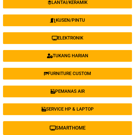
LANTAI/KERAMIK
KUSEN/PINTU
ELEKTRONIK
TUKANG HARIAN
FURNITURE CUSTOM
PEMANAS AIR
SERVICE HP & LAPTOP
SMARTHOME