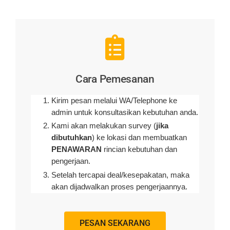
Cara Pemesanan
Kirim pesan melalui WA/Telephone ke
admin untuk konsultasikan kebutuhan anda.
Kami akan melakukan survey (
jika
dibutuhkan
) ke lokasi dan membuatkan
PENAWARAN
rincian kebutuhan dan
pengerjaan
.
Setelah tercapai deal/kesepakatan, maka
akan dijadwalkan proses pengerjaannya.
PESAN SEKARANG