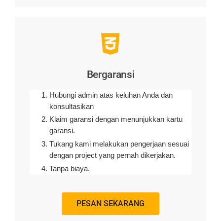
Bergaransi
Hubungi admin atas keluhan Anda dan
konsultasikan
Klaim garansi dengan menunjukkan kartu
garansi.
Tukang kami melakukan pengerjaan sesuai
dengan project yang pernah dikerjakan.
Tanpa biaya.
PESAN SEKARANG