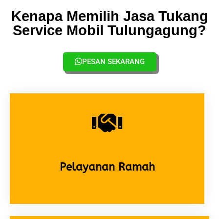
Kenapa Memilih Jasa Tukang
Service Mobil Tulungagung?
PESAN SEKARANG
Pelayanan Ramah