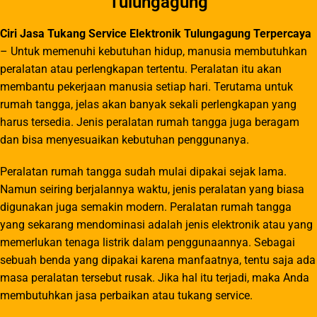
Tulungagung
Ciri Jasa Tukang Service Elektronik Tulungagung Terpercaya
– Untuk memenuhi kebutuhan hidup, manusia membutuhkan
peralatan atau perlengkapan tertentu. Peralatan itu akan
membantu pekerjaan manusia setiap hari. Terutama untuk
rumah tangga, jelas akan banyak sekali perlengkapan yang
harus tersedia. Jenis peralatan rumah tangga juga beragam
dan bisa menyesuaikan kebutuhan penggunanya.
Peralatan rumah tangga sudah mulai dipakai sejak lama.
Namun seiring berjalannya waktu, jenis peralatan yang biasa
digunakan juga semakin modern. Peralatan rumah tangga
yang sekarang mendominasi adalah jenis elektronik atau yang
memerlukan tenaga listrik dalam penggunaannya. Sebagai
sebuah benda yang dipakai karena manfaatnya, tentu saja ada
masa peralatan tersebut rusak. Jika hal itu terjadi, maka Anda
membutuhkan jasa perbaikan atau tukang service.