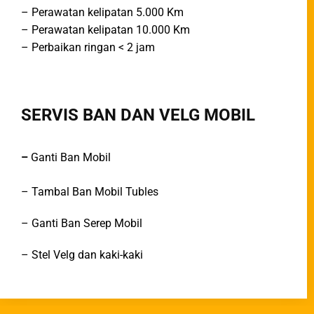
– Perawatan kelipatan 5.000 Km
– Perawatan kelipatan 10.000 Km
– Perbaikan ringan < 2 jam
SERVIS BAN DAN VELG MOBIL
–
Ganti Ban Mobil
– Tambal Ban Mobil Tubles
– Ganti Ban Serep Mobil
– Stel Velg dan kaki-kaki