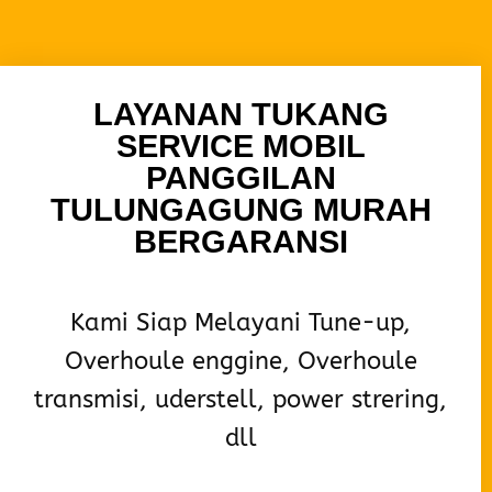
LAYANAN TUKANG
SERVICE MOBIL
PANGGILAN
TULUNGAGUNG MURAH
BERGARANSI
Kami Siap Melayani Tune-up,
Overhoule enggine, Overhoule
transmisi, uderstell, power strering,
dll