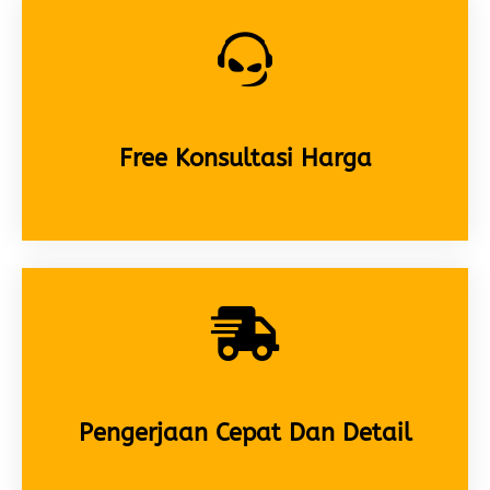
Free Konsultasi Harga
Pengerjaan Cepat Dan Detail