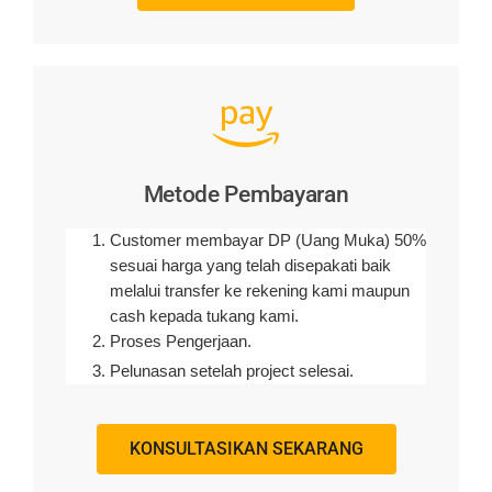
Metode Pembayaran
Customer membayar DP (Uang Muka) 50%
sesuai harga yang telah disepakati baik
melalui transfer ke rekening kami maupun
cash kepada tukang kami.
Proses Pengerjaan.
Pelunasan setelah project selesai.
KONSULTASIKAN SEKARANG