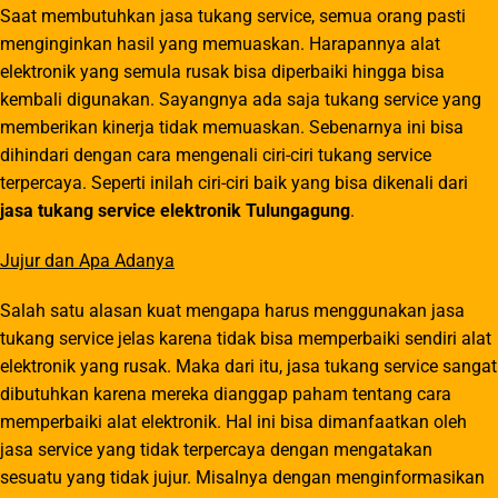
Saat membutuhkan jasa tukang service, semua orang pasti
menginginkan hasil yang memuaskan. Harapannya alat
elektronik yang semula rusak bisa diperbaiki hingga bisa
kembali digunakan. Sayangnya ada saja tukang service yang
memberikan kinerja tidak memuaskan. Sebenarnya ini bisa
dihindari dengan cara mengenali ciri-ciri tukang service
terpercaya. Seperti inilah ciri-ciri baik yang bisa dikenali dari
jasa tukang service elektronik Tulungagung
.
Jujur dan Apa Adanya
Salah satu alasan kuat mengapa harus menggunakan jasa
tukang service jelas karena tidak bisa memperbaiki sendiri alat
elektronik yang rusak. Maka dari itu, jasa tukang service sangat
dibutuhkan karena mereka dianggap paham tentang cara
memperbaiki alat elektronik. Hal ini bisa dimanfaatkan oleh
jasa service yang tidak terpercaya dengan mengatakan
sesuatu yang tidak jujur. Misalnya dengan menginformasikan