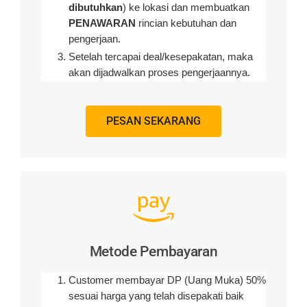
dibutuhkan
) ke lokasi dan membuatkan
PENAWARAN
rincian kebutuhan dan
pengerjaan
.
Setelah tercapai deal/kesepakatan, maka
akan dijadwalkan proses pengerjaannya.
PESAN SEKARANG
Metode Pembayaran
Customer membayar DP (Uang Muka) 50%
sesuai harga yang telah disepakati baik