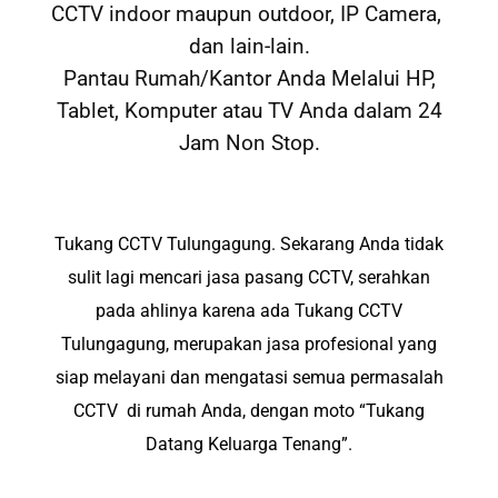
CCTV indoor maupun outdoor, IP Camera,
dan lain-lain.
Pantau Rumah/Kantor Anda Melalui HP,
Tablet, Komputer atau TV Anda dalam 24
Jam Non Stop.
Tukang CCTV Tulungagung. Sekarang Anda tidak
sulit lagi mencari jasa pasang CCTV, serahkan
pada ahlinya karena ada Tukang CCTV
Tulungagung
, merupakan jasa profesional yang
siap melayani dan mengatasi semua permasalah
CCTV di rumah Anda, dengan moto “Tukang
Datang Keluarga Tenang”.