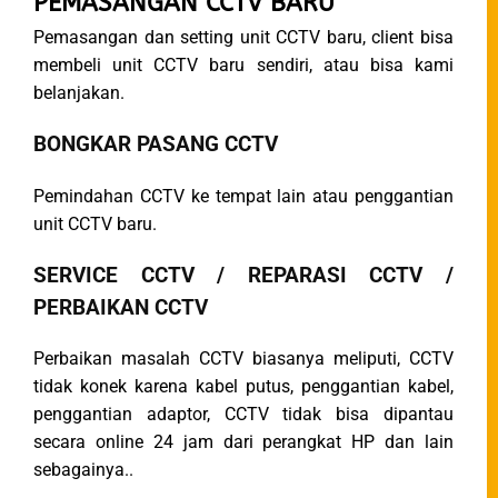
PEMASANGAN CCTV BARU
Pemasangan dan setting unit CCTV baru, client bisa
membeli unit CCTV baru sendiri, atau bisa kami
belanjakan.
BONGKAR PASANG CCTV
Pemindahan CCTV ke tempat lain atau penggantian
unit CCTV baru.
SERVICE CCTV / REPARASI CCTV /
PERBAIKAN CCTV
Perbaikan masalah CCTV biasanya meliputi, CCTV
tidak konek karena kabel putus, penggantian kabel,
penggantian adaptor, CCTV tidak bisa dipantau
secara online 24 jam dari perangkat HP dan lain
sebagainya..