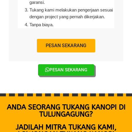
garansi.
Tukang kami melakukan pengerjaan sesuai
dengan project yang pernah dikerjakan.
Tanpa biaya.
PESAN SEKARANG
PESAN SEKARANG
ANDA SEORANG TUKANG KANOPI DI
TULUNGAGUNG?
JADILAH MITRA TUKANG KAMI,