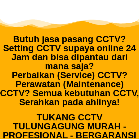
Butuh jasa pasang CCTV?
Setting CCTV supaya online 24
Jam dan bisa dipantau dari
mana saja?
Perbaikan (Service) CCTV?
Perawatan (Maintenance)
CCTV? Semua kebutuhan CCTV,
Serahkan pada ahlinya!
TUKANG CCTV
TULUNGAGUNG MURAH -
PROFESIONAL - BERGARANSI