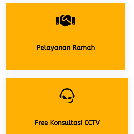
Pelayanan Ramah
Free Konsultasi CCTV