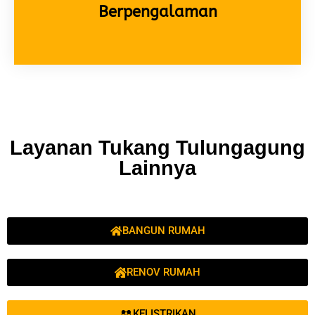
Berpengalaman
Layanan Tukang Tulungagung
Lainnya
BANGUN RUMAH
RENOV RUMAH
KELISTRIKAN