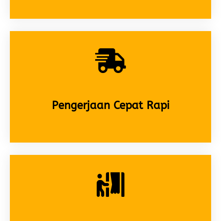
Pengerjaan Cepat Rapi