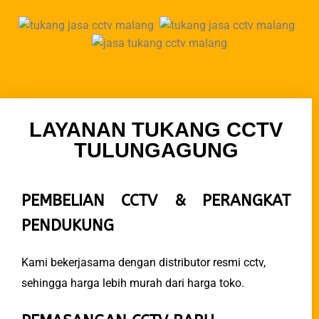
LAYANAN TUKANG CCTV
TULUNGAGUNG
PEMBELIAN
CCTV & PERANGKAT
PENDUKUNG
Kami bekerjasama dengan distributor resmi cctv,
sehingga harga lebih murah dari harga toko.