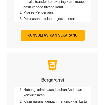
melalui transfer ke rekening kami maupun
cash kepada tukang kami.
Proses Pengerjaan.
Pelunasan setelah project selesai.
KONSULTASIKAN SEKARANG
Bergaransi
Hubungi admin atas keluhan Anda dan
konsultasikan
Klaim garansi dengan menunjukkan kartu