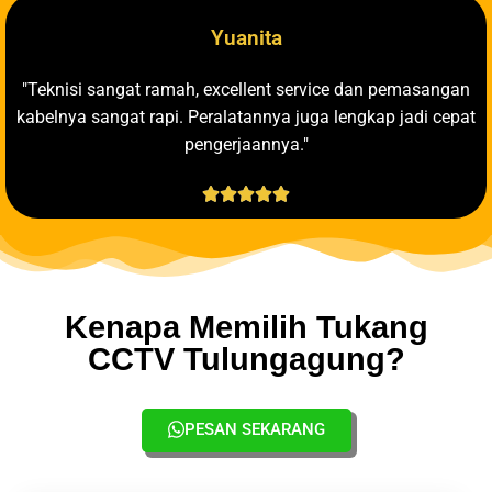
Yuanita
"Teknisi sangat ramah, excellent service dan pemasangan
kabelnya sangat rapi. Peralatannya juga lengkap jadi cepat
pengerjaannya."





Kenapa Memilih Tukang
CCTV Tulungagung?
PESAN SEKARANG