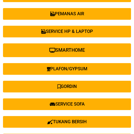
PEMANAS AIR
SERVICE HP & LAPTOP
SMARTHOME
PLAFON/GYPSUM
GORDIN
SERVICE SOFA
TUKANG BERSIH