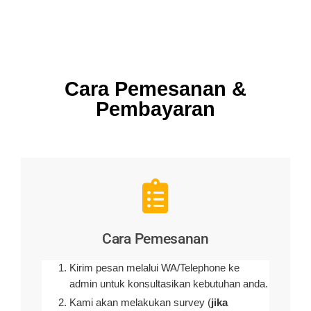
Cara Pemesanan &
Pembayaran
Cara Pemesanan
Kirim pesan melalui WA/Telephone ke
admin untuk konsultasikan kebutuhan anda.
Kami akan melakukan survey (
jika