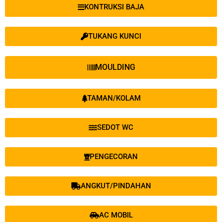
KONTRUKSI BAJA
TUKANG KUNCI
MOULDING
TAMAN/KOLAM
SEDOT WC
PENGECORAN
ANGKUT/PINDAHAN
AC MOBIL