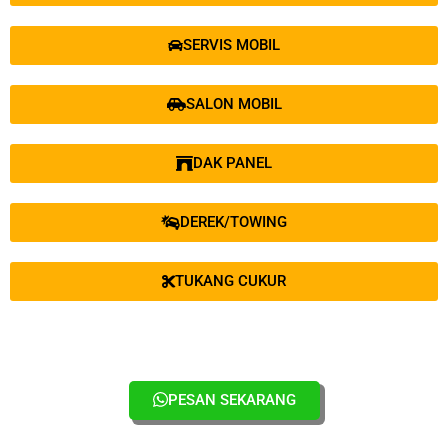
SERVIS MOBIL
SALON MOBIL
DAK PANEL
DEREK/TOWING
TUKANG CUKUR
PESAN SEKARANG