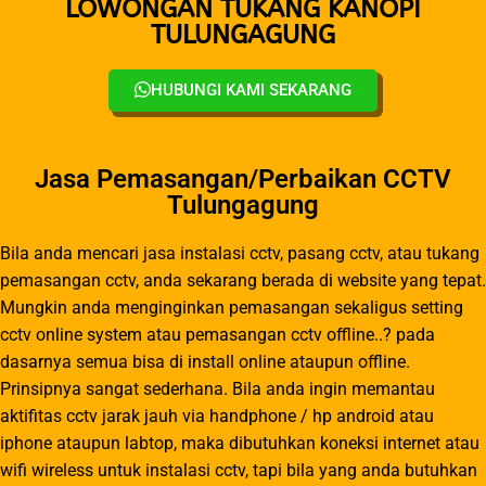
LOWONGAN TUKANG KANOPI
TULUNGAGUNG
HUBUNGI KAMI SEKARANG
Jasa Pemasangan/Perbaikan CCTV
Tulungagung
Bila anda mencari jasa instalasi cctv, pasang cctv, atau tukang
pemasangan cctv, anda sekarang berada di website yang tepat.
Mungkin anda menginginkan pemasangan sekaligus setting
cctv online system atau pemasangan cctv offline..? pada
dasarnya semua bisa di install online ataupun offline.
Prinsipnya sangat sederhana. Bila anda ingin memantau
aktifitas cctv jarak jauh via handphone / hp android atau
iphone ataupun labtop, maka dibutuhkan koneksi internet atau
wifi wireless untuk instalasi cctv, tapi bila yang anda butuhkan