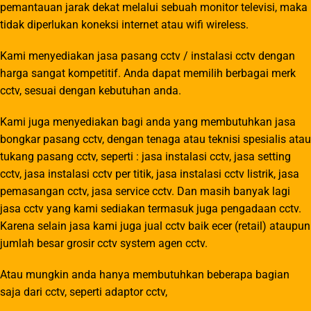
pemantauan jarak dekat melalui sebuah monitor televisi, maka
tidak diperlukan koneksi internet atau wifi wireless.
Kami menyediakan jasa pasang cctv / instalasi cctv dengan
harga sangat kompetitif. Anda dapat memilih berbagai merk
cctv, sesuai dengan kebutuhan anda.
Kami juga menyediakan bagi anda yang membutuhkan jasa
bongkar pasang cctv, dengan tenaga atau teknisi spesialis atau
tukang pasang cctv, seperti : jasa instalasi cctv, jasa setting
cctv, jasa instalasi cctv per titik, jasa instalasi cctv listrik, jasa
pemasangan cctv, jasa service cctv. Dan masih banyak lagi
jasa cctv yang kami sediakan termasuk juga pengadaan cctv.
Karena selain jasa kami juga jual cctv baik ecer (retail) ataupun
jumlah besar grosir cctv system agen cctv.
Atau mungkin anda hanya membutuhkan beberapa bagian
saja dari cctv, seperti adaptor cctv,