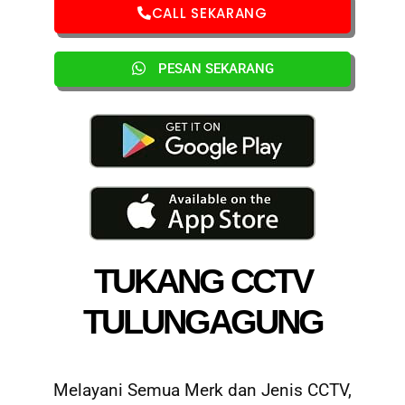
CALL SEKARANG
PESAN SEKARANG
TUKANG CCTV
TULUNGAGUNG
Melayani Semua Merk dan Jenis CCTV,