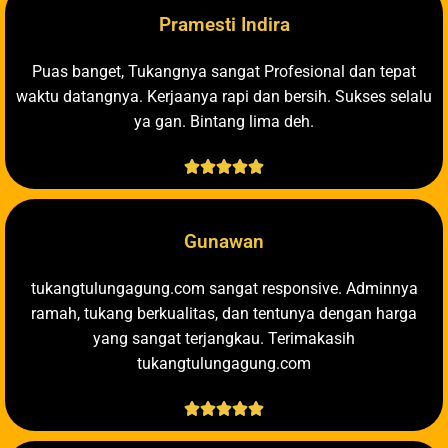
Pramesti Indira
Puas banget, Tukangnya sangat Profesional dan tepat
waktu datangnya. Kerjaanya rapi dan bersih. Sukses selalu
ya gan. Bintang lima deh.





Gunawan
tukangtulungagung.com sangat responsive. Adminnya
ramah, tukang berkualitas, dan tentunya dengan harga
yang sangat terjangkau. Terimakasih
tukangtulungagung.com




