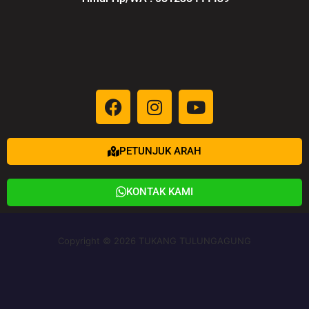
PETUNJUK ARAH
KONTAK KAMI
Copyright © 2026 TUKANG TULUNGAGUNG